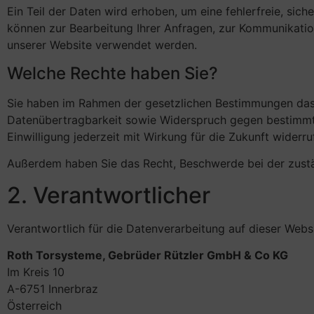
Ein Teil der Daten wird erhoben, um eine fehlerfreie, sic
können zur Bearbeitung Ihrer Anfragen, zur Kommunikatio
unserer Website verwendet werden.
Welche Rechte haben Sie?
Sie haben im Rahmen der gesetzlichen Bestimmungen das 
Datenübertragbarkeit sowie Widerspruch gegen bestimmte 
Einwilligung jederzeit mit Wirkung für die Zukunft widerru
Außerdem haben Sie das Recht, Beschwerde bei der zust
2. Verantwortlicher
Verantwortlich für die Datenverarbeitung auf dieser Websit
Roth Torsysteme, Gebrüder Rützler GmbH & Co KG
Im Kreis 10
A-6751 Innerbraz
Österreich