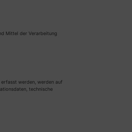
nd Mittel der Verarbeitung
e erfasst werden, werden auf
ationsdaten, technische