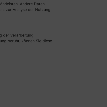
währleisten. Andere Daten
en, zur Analyse der Nutzung
g der Verarbeitung,
ung beruht, können Sie diese