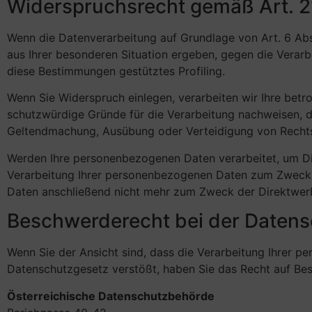
Widerspruchsrecht gemäß Art. 
Wenn die Datenverarbeitung auf Grundlage von Art. 6 Abs. 1
aus Ihrer besonderen Situation ergeben, gegen die Verarb
diese Bestimmungen gestütztes Profiling.
Wenn Sie Widerspruch einlegen, verarbeiten wir Ihre bet
schutzwürdige Gründe für die Verarbeitung nachweisen, di
Geltendmachung, Ausübung oder Verteidigung von Recht
Werden Ihre personenbezogenen Daten verarbeitet, um Di
Verarbeitung Ihrer personenbezogenen Daten zum Zweck 
Daten anschließend nicht mehr zum Zweck der Direktwe
Beschwerderecht bei der Daten
Wenn Sie der Ansicht sind, dass die Verarbeitung Ihrer
Datenschutzgesetz verstößt, haben Sie das Recht auf Be
Österreichische Datenschutzbehörde