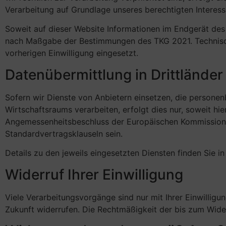
Verarbeitung auf Grundlage unseres berechtigten Interess
Soweit auf dieser Website Informationen im Endgerät des 
nach Maßgabe der Bestimmungen des TKG 2021. Technisch
vorherigen Einwilligung eingesetzt.
Datenübermittlung in Drittländer
Sofern wir Dienste von Anbietern einsetzen, die person
Wirtschaftsraums verarbeiten, erfolgt dies nur, soweit hi
Angemessenheitsbeschluss der Europäischen Kommission,
Standardvertragsklauseln sein.
Details zu den jeweils eingesetzten Diensten finden Sie 
Widerruf Ihrer Einwilligung
Viele Verarbeitungsvorgänge sind nur mit Ihrer Einwilligun
Zukunft widerrufen. Die Rechtmäßigkeit der bis zum Wide