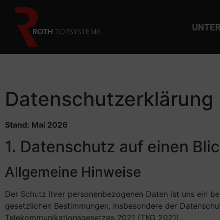
UNTE
Datenschutzerklärung
Stand: Mai 2026
1. Datenschutz auf einen Bli
Allgemeine Hinweise
Der Schutz Ihrer personenbezogenen Daten ist uns ein bes
gesetzlichen Bestimmungen, insbesondere der Datenschu
Telekommunikationsgesetzes 2021 (TKG 2021).