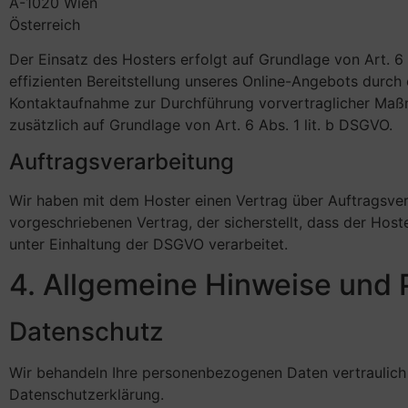
A-1020 Wien
Österreich
Der Einsatz des Hosters erfolgt auf Grundlage von Art. 6 A
effizienten Bereitstellung unseres Online-Angebots durch
Kontaktaufnahme zur Durchführung vorvertraglicher Maßnah
zusätzlich auf Grundlage von Art. 6 Abs. 1 lit. b DSGVO.
Auftragsverarbeitung
Wir haben mit dem Hoster einen Vertrag über Auftragsver
vorgeschriebenen Vertrag, der sicherstellt, dass der H
unter Einhaltung der DSGVO verarbeitet.
4. Allgemeine Hinweise und 
Datenschutz
Wir behandeln Ihre personenbezogenen Daten vertraulich
Datenschutzerklärung.