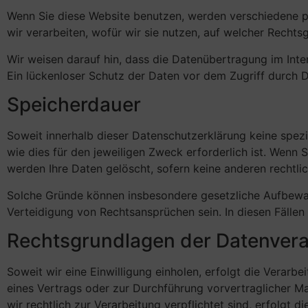
Wenn Sie diese Website benutzen, werden verschiedene p
wir verarbeiten, wofür wir sie nutzen, auf welcher Recht
Wir weisen darauf hin, dass die Datenübertragung im Inte
Ein lückenloser Schutz der Daten vor dem Zugriff durch Dr
Speicherdauer
Soweit innerhalb dieser Datenschutzerklärung keine spez
wie dies für den jeweiligen Zweck erforderlich ist. Wenn 
werden Ihre Daten gelöscht, sofern keine anderen rechtli
Solche Gründe können insbesondere gesetzliche Aufbewa
Verteidigung von Rechtsansprüchen sein. In diesen Fällen 
Rechtsgrundlagen der Datenvera
Soweit wir eine Einwilligung einholen, erfolgt die Verarbe
eines Vertrags oder zur Durchführung vorvertraglicher Maß
wir rechtlich zur Verarbeitung verpflichtet sind, erfolgt d