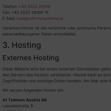
Telefon:
+43 5552 28109
Fax: +43 5552 28109 15
E-Mail:
mail@roth-torsysteme.at
Verantwortlicher ist die natürliche oder juristische Pers
personenbezogener Daten entscheidet.
3. Hosting
Externes Hosting
Diese Website wird bei einem externen Dienstleister geh
den Servern des Hosters verarbeitet. Hierbei kann es si
Zugriffsdaten und sonstige Daten handeln, die über eine 
Wir setzen folgenden Hoster ein:
A1 Telekom Austria AG
Lassallestraße 9