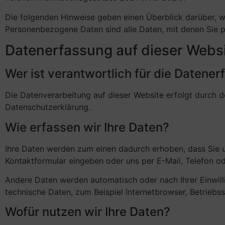
Die folgenden Hinweise geben einen Überblick darüber, 
Personenbezogene Daten sind alle Daten, mit denen Sie pe
Datenerfassung auf dieser Webs
Wer ist verantwortlich für die Datene
Die Datenverarbeitung auf dieser Website erfolgt durch d
Datenschutzerklärung.
Wie erfassen wir Ihre Daten?
Ihre Daten werden zum einen dadurch erhoben, dass Sie uns
Kontaktformular eingeben oder uns per E-Mail, Telefon od
Andere Daten werden automatisch oder nach Ihrer Einwill
technische Daten, zum Beispiel Internetbrowser, Betriebs
Wofür nutzen wir Ihre Daten?