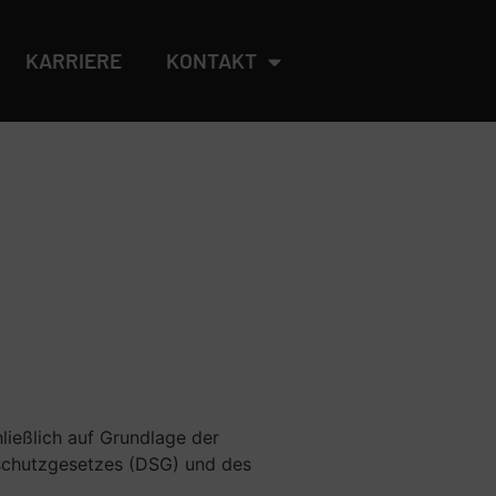
KARRIERE
KONTAKT
ließlich auf Grundlage der
schutzgesetzes (DSG) und des